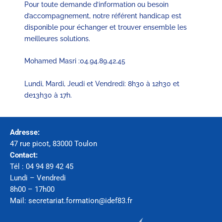
Pour toute demande d’information ou besoin
d’accompagnement, notre référent handicap est
disponible pour échanger et trouver ensemble les
meilleures solutions.
Mohamed Masri :04.94.89.42.45
Lundi, Mardi, Jeudi et Vendredi: 8h30 à 12h30 et
de13h30 à 17h.
Adresse:
47 rue picot, 83000 Toulon
Contact:
Tél : 04 94 89 42 45
Lundi – Vendredi
8h00 – 17h00
Mail: secretariat.formation@idef83.fr