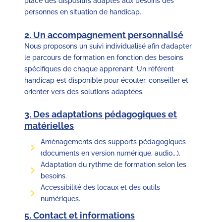
place des dispositifs adaptés aux besoins des
personnes en situation de handicap.
2. Un accompagnement personnalisé​
Nous proposons un suivi individualisé afin d’adapter
le parcours de formation en fonction des besoins
spécifiques de chaque apprenant. Un référent
handicap est disponible pour écouter, conseiller et
orienter vers des solutions adaptées.
3. Des adaptations pédagogiques et
matérielles
Aménagements des supports pédagogiques
(documents en version numérique, audio,..).
Adaptation du rythme de formation selon les
besoins.
Accessibilité des locaux et des outils
numériques.
5. Contact et informations